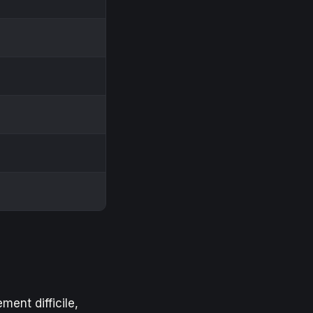
ment difficile,