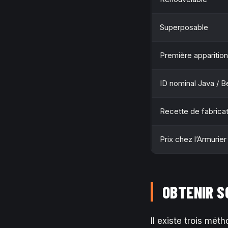
Superposable
Première apparition
ID nominal Java / 
Recette de fabricat
Prix chez l’Armurier
OBTENIR S
Il existe trois mét