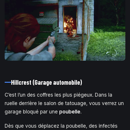
Hillcrest (Garage automobile)
C’est l’un des coffres les plus piégeux. Dans la
ruelle derrière le salon de tatouage, vous verrez un
garage bloqué par une
poubelle
.
Dès que vous déplacez la poubelle, des infectés