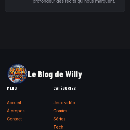
profondeur des récits qui nous marquent.
Le Blog de Willy
MENU
CATÉGORIES
Accueil
Jeux vidéo
À propos
Comics
Contact
Séries
Tech