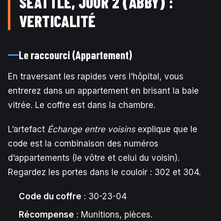
SEATTLE, JOUR 2 (ABBY) :
VERTICALITÉ
Le raccourci (Appartement)
En traversant les rapides vers l’hôpital, vous
entrerez dans un appartement en brisant la baie
vitrée. Le coffre est dans la chambre.
L’artefact
Échange entre voisins
explique que le
code est la combinaison des numéros
d’appartements (le vôtre et celui du voisin).
Regardez les portes dans le couloir : 302 et 304.
Code du coffre
: 30-23-04
Récompense
: Munitions, pièces.