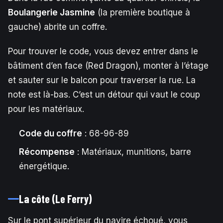
Boulangerie Jasmine
(la première boutique à
gauche) abrite un coffre.
Pour trouver le code, vous devez entrer dans le
bâtiment d’en face (Red Dragon), monter à l’étage
et sauter sur le balcon pour traverser la rue. La
note est là-bas. C’est un détour qui vaut le coup
pour les matériaux.
Code du coffre
: 68-96-89
Récompense
: Matériaux, munitions, barre
énergétique.
La côte (Le Ferry)
Sur le pont supérieur du navire échoué, vous