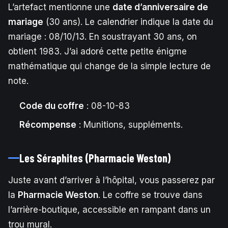
L’artefact mentionne une
date d’anniversaire de
mariage
(30 ans). Le calendrier indique la date du
mariage : 08/10/13. En soustrayant 30 ans, on
obtient 1983. J’ai adoré cette petite énigme
mathématique qui change de la simple lecture de
note.
Code du coffre
: 08-10-83
Récompense
: Munitions, suppléments.
Les Séraphites (Pharmacie Weston)
Juste avant d’arriver à l’hôpital, vous passerez par
la
Pharmacie Weston
. Le coffre se trouve dans
l’arrière-boutique, accessible en rampant dans un
trou mural.