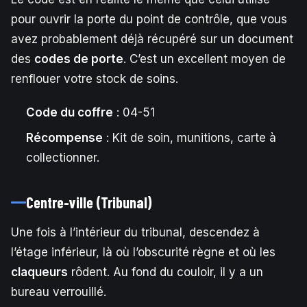
pour ouvrir la porte du point de contrôle, que vous
avez probablement déjà récupéré sur un document
des
codes de porte
. C’est un excellent moyen de
renflouer votre stock de soins.
Code du coffre
: 04-51
Récompense
: Kit de soin, munitions, carte à
collectionner.
Centre-ville (Tribunal)
Une fois à l’intérieur du tribunal, descendez à
l’étage inférieur, là où l’obscurité règne et où les
claqueurs
rôdent. Au fond du couloir, il y a un
bureau verrouillé.