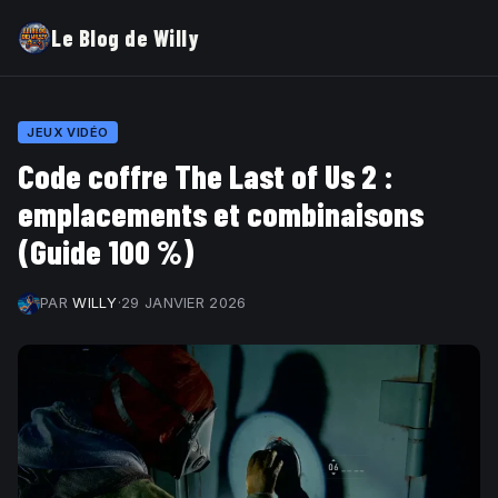
Le Blog de Willy
JEUX VIDÉO
Code coffre The Last of Us 2 :
emplacements et combinaisons
(Guide 100 %)
PAR
WILLY
·
29 JANVIER 2026