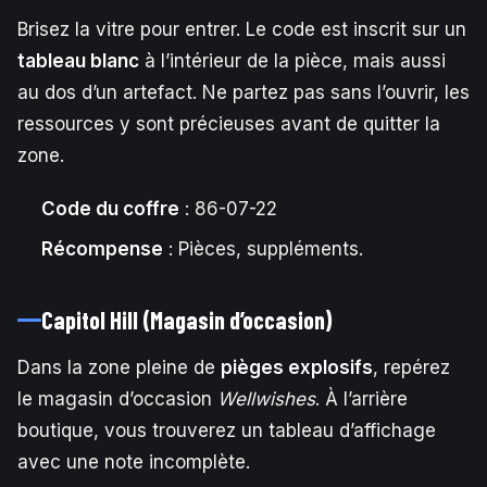
Brisez la vitre pour entrer. Le code est inscrit sur un
tableau blanc
à l’intérieur de la pièce, mais aussi
au dos d’un artefact. Ne partez pas sans l’ouvrir, les
ressources y sont précieuses avant de quitter la
zone.
Code du coffre
: 86-07-22
Récompense
: Pièces, suppléments.
Capitol Hill (Magasin d’occasion)
Dans la zone pleine de
pièges explosifs
, repérez
le magasin d’occasion
Wellwishes
. À l’arrière
boutique, vous trouverez un tableau d’affichage
avec une note incomplète.