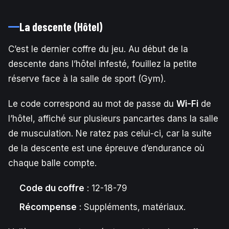
La descente (Hôtel)
C’est le dernier coffre du jeu. Au début de la
descente dans l’hôtel infesté, fouillez la petite
réserve face à la salle de sport (Gym).
Le code correspond au mot de passe du
Wi-Fi
de
l’hôtel, affiché sur plusieurs pancartes dans la salle
de musculation. Ne ratez pas celui-ci, car la suite
de la descente est une épreuve d’endurance où
chaque balle compte.
Code du coffre
: 12-18-79
Récompense
: Suppléments, matériaux.