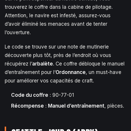
trouverez le coffre dans la cabine de pilotage.
Attention, le navire est infesté, assurez-vous
d’avoir éliminé les menaces avant de tenter
l’ouverture.
Le code se trouve sur une note de mutinerie
découverte plus tôt, près de l’endroit où vous
récupérez l’
arbalète
. Ce coffre débloque le manuel
d’entraînement pour l’
Ordonnance
, un must-have
pour améliorer vos capacités de craft.
Code du coffre
: 90-77-01
Récompense
:
Manuel d’entraînement
, pièces.