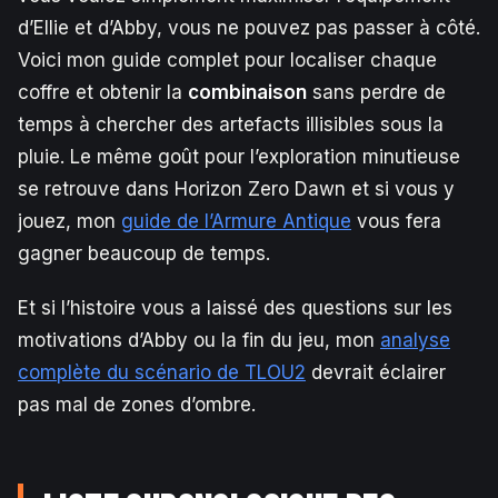
d’Ellie et d’Abby, vous ne pouvez pas passer à côté.
Voici mon guide complet pour localiser chaque
coffre et obtenir la
combinaison
sans perdre de
temps à chercher des artefacts illisibles sous la
pluie. Le même goût pour l’exploration minutieuse
se retrouve dans Horizon Zero Dawn et si vous y
jouez, mon
guide de l’Armure Antique
vous fera
gagner beaucoup de temps.
Et si l’histoire vous a laissé des questions sur les
motivations d’Abby ou la fin du jeu, mon
analyse
complète du scénario de TLOU2
devrait éclairer
pas mal de zones d’ombre.