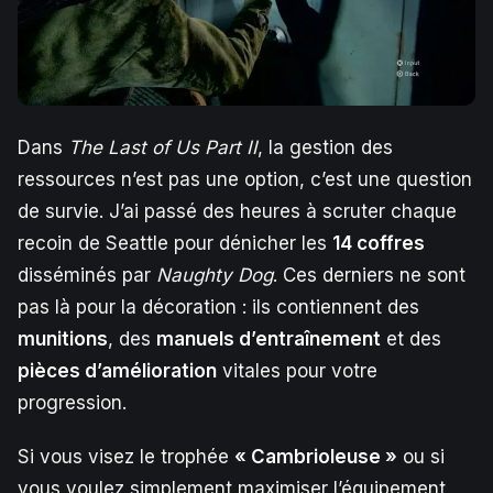
Dans
The Last of Us Part II
, la gestion des
ressources n’est pas une option, c’est une question
de survie. J’ai passé des heures à scruter chaque
recoin de Seattle pour dénicher les
14 coffres
disséminés par
Naughty Dog
. Ces derniers ne sont
pas là pour la décoration : ils contiennent des
munitions
, des
manuels d’entraînement
et des
pièces d’amélioration
vitales pour votre
progression.
Si vous visez le trophée
« Cambrioleuse »
ou si
vous voulez simplement maximiser l’équipement