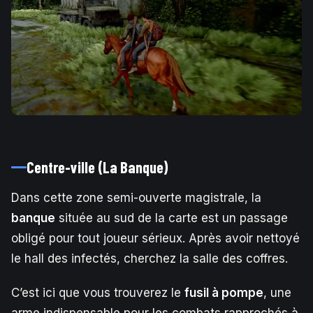
Centre-ville (La Banque)
Dans cette zone semi-ouverte magistrale, la
banque
située au sud de la carte est un passage
obligé pour tout joueur sérieux. Après avoir nettoyé
le hall des infectés, cherchez la salle des coffres.
C’est ici que vous trouverez le
fusil à pompe
, une