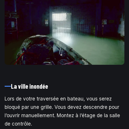
La ville inondée
Lors de votre traversée en bateau, vous serez
bloqué par une grille. Vous devez descendre pour
l’ouvrir manuellement. Montez à l’étage de la salle
de contrôle.