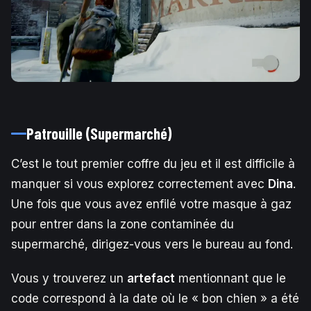
Patrouille (Supermarché)
C’est le tout premier coffre du jeu et il est difficile à
manquer si vous explorez correctement avec
Dina
.
Une fois que vous avez enfilé votre masque à gaz
pour entrer dans la zone contaminée du
supermarché, dirigez-vous vers le bureau au fond.
Vous y trouverez un
artefact
mentionnant que le
code correspond à la date où le « bon chien » a été