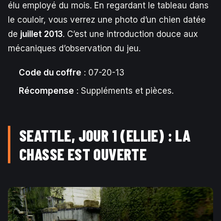
élu employé du mois. En regardant le tableau dans
le couloir, vous verrez une photo d’un chien datée
de
juillet 2013
. C’est une introduction douce aux
mécaniques d’observation du jeu.
Code du coffre
: 07-20-13
Récompense
: Suppléments et pièces.
SEATTLE, JOUR 1 (ELLIE) : LA
CHASSE EST OUVERTE