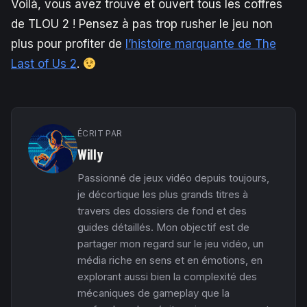
Voilà, vous avez trouvé et ouvert tous les coffres
de TLOU 2 ! Pensez à pas trop rusher le jeu non
plus pour profiter de
l’histoire marquante de The
Last of Us 2
.
ÉCRIT PAR
Willy
Passionné de jeux vidéo depuis toujours,
je décortique les plus grands titres à
travers des dossiers de fond et des
guides détaillés. Mon objectif est de
partager mon regard sur le jeu vidéo, un
média riche en sens et en émotions, en
explorant aussi bien la complexité des
mécaniques de gameplay que la