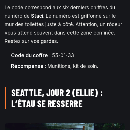
Le code correspond aux six derniers chiffres du
numéro de
Staci
. Le numéro est griffonné sur le
mur des toilettes juste à côté. Attention, un rôdeur
vous attend souvent dans cette zone confinée.
Restez sur vos gardes.
Code du coffre
: 55-01-33
Récompense
: Munitions, kit de soin.
SEATTLE, JOUR 2 (ELLIE) :
L’ÉTAU SE RESSERRE