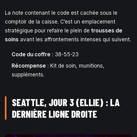
La note contenant le code est cachée sous le
comptoir de la caisse. C’est un emplacement
stratégique pour refaire le plein de
trousses de
soins
avant les affrontements intenses qui suivent.
Code du coffre
: 38-55-23
Récompense
: Kit de soin, munitions,
suppléments.
SEATTLE, JOUR 3 (ELLIE) : LA
DERNIÈRE LIGNE DROITE