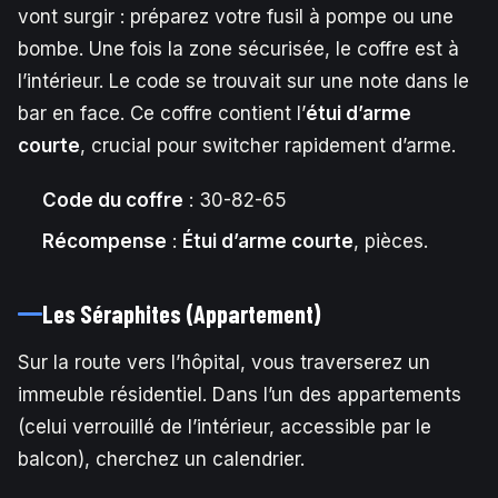
vont surgir : préparez votre fusil à pompe ou une
bombe. Une fois la zone sécurisée, le coffre est à
l’intérieur. Le code se trouvait sur une note dans le
bar en face. Ce coffre contient l’
étui d’arme
courte
, crucial pour switcher rapidement d’arme.
Code du coffre
: 30-82-65
Récompense
:
Étui d’arme courte
, pièces.
Les Séraphites (Appartement)
Sur la route vers l’hôpital, vous traverserez un
immeuble résidentiel. Dans l’un des appartements
(celui verrouillé de l’intérieur, accessible par le
balcon), cherchez un calendrier.