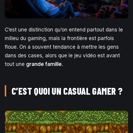
C’est une distinction qu’on entend partout dans le
milieu du gaming, mais la frontière est parfois
floue. On a souvent tendance à mettre les gens
dans des cases, alors que le jeu vidéo est avant
tout une
grande famille
.
C’EST QUOI UN CASUAL GAMER ?