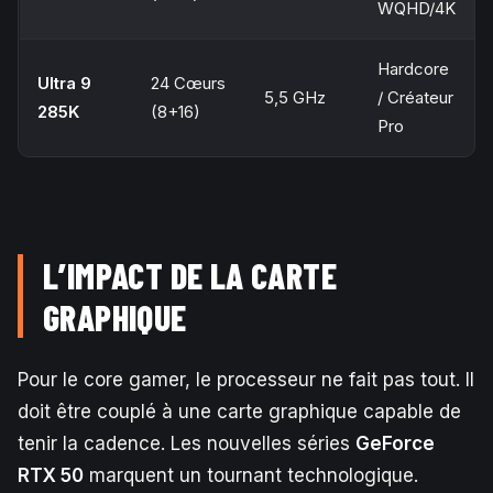
WQHD/4K
Hardcore
Ultra 9
24 Cœurs
5,5 GHz
/ Créateur
285K
(8+16)
Pro
L’IMPACT DE LA CARTE
GRAPHIQUE
Pour le core gamer, le processeur ne fait pas tout. Il
doit être couplé à une carte graphique capable de
tenir la cadence. Les nouvelles séries
GeForce
RTX 50
marquent un tournant technologique.