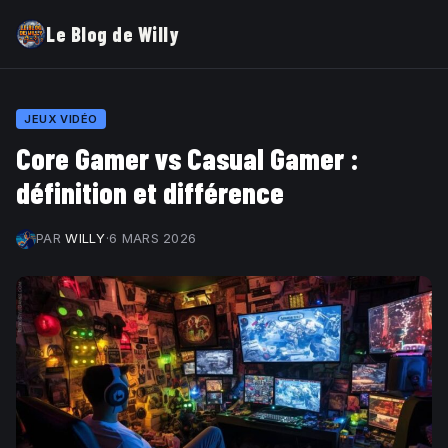
Le Blog de Willy
JEUX VIDÉO
Core Gamer vs Casual Gamer :
définition et différence
PAR
WILLY
·
6 MARS 2026