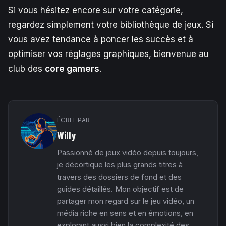
Si vous hésitez encore sur votre catégorie,
regardez simplement votre bibliothèque de jeux. Si
vous avez tendance à poncer les succès et à
optimiser vos réglages graphiques, bienvenue au
club des
core gamers
.
ÉCRIT PAR
Willy
Passionné de jeux vidéo depuis toujours,
je décortique les plus grands titres à
travers des dossiers de fond et des
guides détaillés. Mon objectif est de
partager mon regard sur le jeu vidéo, un
média riche en sens et en émotions, en
explorant aussi bien la complexité des