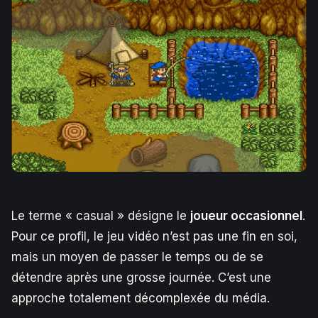
Le terme « casual » désigne le
joueur occasionnel
.
Pour ce profil, le jeu vidéo n’est pas une fin en soi,
mais un moyen de passer le temps ou de se
détendre après une grosse journée. C’est une
approche totalement décomplexée du média.