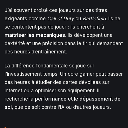
J’ai souvent croisé ces joueurs sur des titres
exigeants comme
Call of Duty
ou
Battlefield
. Ils ne
se contentent pas de jouer : ils cherchent à
maîtriser les mécaniques
. Ils développent une
dextérité et une précision dans le tir qui demandent
des heures d’entraînement.
La différence fondamentale se joue sur
l’investissement temps. Un core gamer peut passer
des heures à étudier des cartes dévoilées sur
Internet ou à optimiser son équipement. Il
recherche la
performance et le dépassement de
soi
, que ce soit contre l’IA ou d’autres joueurs.