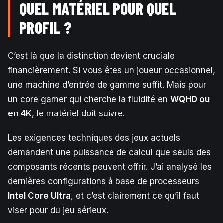
QUEL MATÉRIEL POUR QUEL
PROFIL ?
C’est là que la distinction devient cruciale
financièrement. Si vous êtes un joueur occasionnel,
une machine d’entrée de gamme suffit. Mais pour
un core gamer qui cherche la fluidité en
WQHD ou
en 4K
, le matériel doit suivre.
Les exigences techniques des jeux actuels
demandent une puissance de calcul que seuls des
composants récents peuvent offrir. J’ai analysé les
dernières configurations à base de processeurs
Intel Core Ultra
, et c’est clairement ce qu’il faut
viser pour du jeu sérieux.