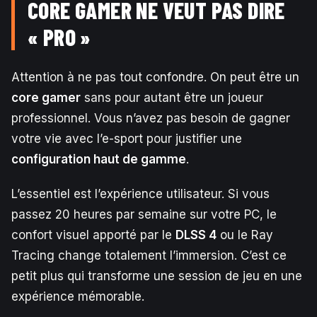
CORE GAMER NE VEUT PAS DIRE
« PRO »
Attention à ne pas tout confondre. On peut être un
core gamer
sans pour autant être un joueur
professionnel. Vous n’avez pas besoin de gagner
votre vie avec l’e-sport pour justifier une
configuration haut de gamme
.
L’essentiel est l’expérience utilisateur. Si vous
passez 20 heures par semaine sur votre PC, le
confort visuel apporté par le
DLSS 4
ou le Ray
Tracing change totalement l’immersion. C’est ce
petit plus qui transforme une session de jeu en une
expérience mémorable.