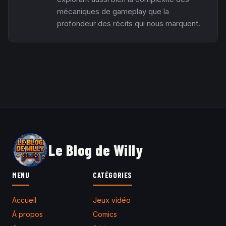
mécaniques de gameplay que la
profondeur des récits qui nous marquent.
Le Blog de Willy
MENU
CATÉGORIES
Accueil
Jeux vidéo
À propos
Comics