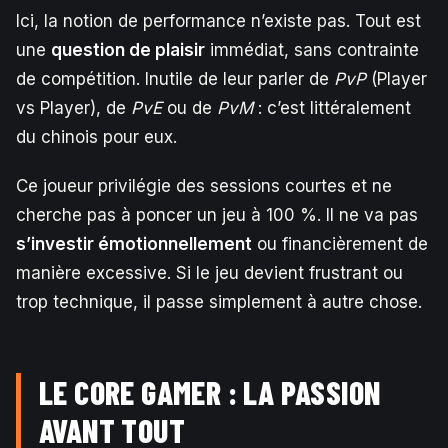
Ici, la notion de performance n’existe pas. Tout est
une
question de plaisir
immédiat, sans contrainte
de compétition. Inutile de leur parler de
PvP
(Player
vs Player), de
PvE
ou de
PvM
: c’est littéralement
du chinois pour eux.
Ce joueur privilégie des sessions courtes et ne
cherche pas à poncer un jeu à 100 %. Il ne va pas
s’investir émotionnellement
ou financièrement de
manière excessive. Si le jeu devient frustrant ou
trop technique, il passe simplement à autre chose.
LE CORE GAMER : LA PASSION
AVANT TOUT