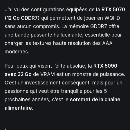
J’ai vu des configurations équipées de la
RTX 5070
(12 Go GDDR7)
qui permettent de jouer en WQHD
sans aucun compromis. La mémoire GDDR7 offre
une bande passante hallucinante, essentielle pour
charger les textures haute résolution des AAA
modernes.
Pour ceux qui visent l’élite absolue, la
RTX 5090
avec 32 Go
de VRAM est un monstre de puissance.
C’est un investissement conséquent, mais pour un
passionné qui veut être tranquille pour les 5
prochaines années, c’est le
sommet de la chaîne
alimentaire
.