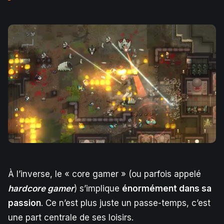
À l’inverse, le « core gamer » (ou parfois appelé
hardcore gamer
) s’implique
énormément dans sa
passion
. Ce n’est plus juste un passe-temps, c’est
une part centrale de ses loisirs.