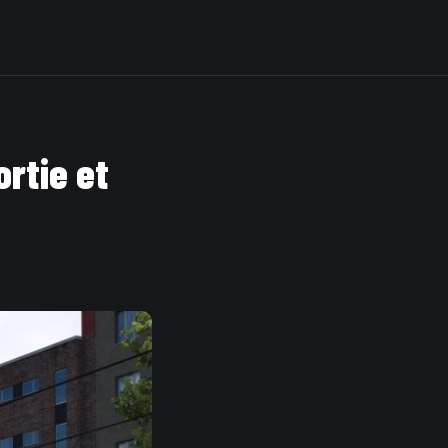
ortie et