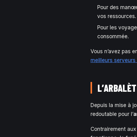
Pour des manœuv
vos ressources.
Pour les voyage
consommée.
Vous n’avez pas en
meilleurs serveurs
L’ARBALÈT
Depuis la mise à j
redoutable pour l’
a
Contrairement aux 