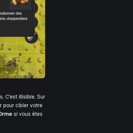
 C’est illisible. Sur
 pour cibler votre
Orme
si vous êtes