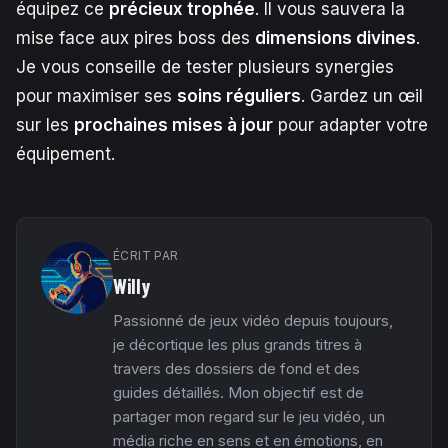
équipez ce
précieux trophée
. Il vous sauvera la
mise face aux pires boss des
dimensions divines
.
Je vous conseille de tester plusieurs synergies
pour maximiser ses
soins réguliers
. Gardez un œil
sur les
prochaines mises à jour
pour adapter votre
équipement.
ÉCRIT PAR
Willy
Passionné de jeux vidéo depuis toujours,
je décortique les plus grands titres à
travers des dossiers de fond et des
guides détaillés. Mon objectif est de
partager mon regard sur le jeu vidéo, un
média riche en sens et en émotions, en