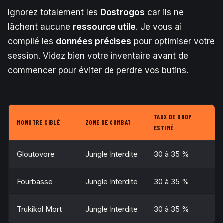
Ignorez totalement les
Dostrogos
car ils ne
lâchent aucune
ressource utile
. Je vous ai
compilé les
données précises
pour optimiser votre
session. Videz bien votre inventaire avant de
commencer pour éviter de perdre vos butins.
TAUX DE DROP
MONSTRE CIBLÉ
ZONE DE COMBAT
ESTIMÉ
Gloutovore
Jungle Interdite
30 à 35 %
Fourbasse
Jungle Interdite
30 à 35 %
Trukikol Mort
Jungle Interdite
30 à 35 %