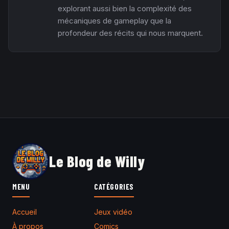
explorant aussi bien la complexité des
mécaniques de gameplay que la
profondeur des récits qui nous marquent.
Le Blog de Willy
MENU
CATÉGORIES
Accueil
Jeux vidéo
À propos
Comics