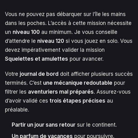
Vous ne pouvez pas débarquer sur l’île les mains
dans les poches. L’accès à cette mission nécessite
un
niveau 100
au minimum. Je vous conseille
d’attendre le
niveau 120
si vous jouez en solo. Vous
devez impérativement valider la mission
Squelettes et amulettes
pour avancer.
Votre
journal de bord
doit afficher plusieurs succès
terminés. C’est
une mécanique redoutable
pour
filtrer les
aventuriers mal préparés
. Assurez-vous
d’avoir validé ces
trois étapes précises
au
préalable.
Partir un jour sans retour
sur le continent.
Un parfum de vacances
pour poursuivre.