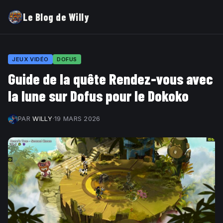
Le Blog de Willy
JEUX VIDÉO
DOFUS
Guide de la quête Rendez-vous avec
la lune sur Dofus pour le Dokoko
PAR
WILLY
·
19 MARS 2026