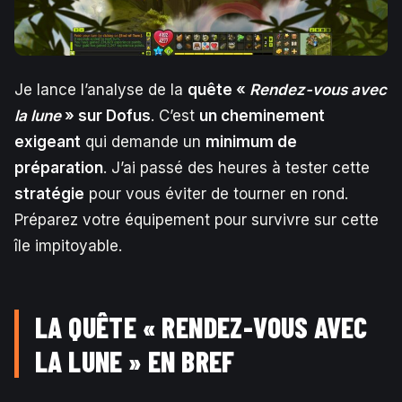
Je lance l’analyse de la
quête «
Rendez-vous avec
la lune
» sur Dofus
. C’est
un cheminement
exigeant
qui demande un
minimum de
préparation
. J’ai passé des heures à tester cette
stratégie
pour vous éviter de tourner en rond.
Préparez votre équipement pour survivre sur cette
île impitoyable.
LA QUÊTE « RENDEZ-VOUS AVEC
LA LUNE » EN BREF