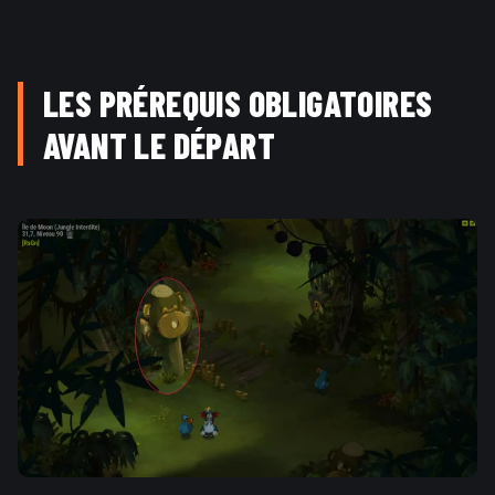
LES PRÉREQUIS OBLIGATOIRES
AVANT LE DÉPART