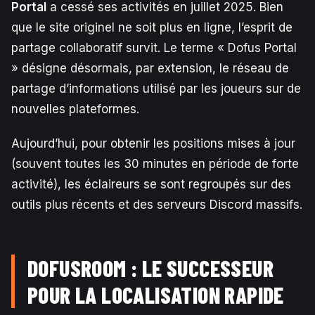
Portal
a cessé ses activités en juillet 2025. Bien
que le site originel ne soit plus en ligne, l’esprit de
partage collaboratif survit. Le terme « Dofus Portal
» désigne désormais, par extension, le réseau de
partage d’informations utilisé par les joueurs sur de
nouvelles plateformes.
Aujourd’hui, pour obtenir les positions mises à jour
(souvent toutes les 30 minutes en période de forte
activité), les éclaireurs se sont regroupés sur des
outils plus récents et des serveurs Discord massifs.
DOFUSROOM : LE SUCCESSEUR
POUR LA LOCALISATION RAPIDE