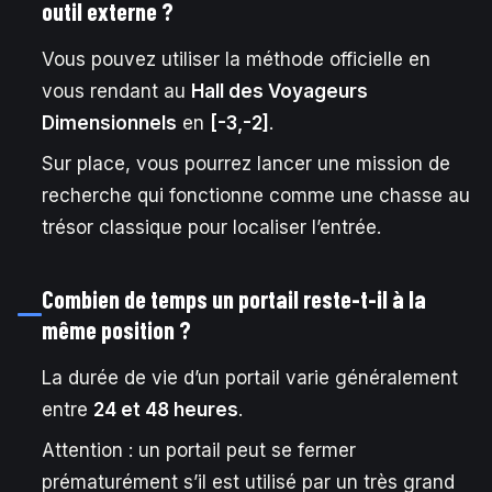
outil externe ?
Vous pouvez utiliser la méthode officielle en
vous rendant au
Hall des Voyageurs
Dimensionnels
en
[-3,-2]
.
Sur place, vous pourrez lancer une mission de
recherche qui fonctionne comme une chasse au
trésor classique pour localiser l’entrée.
Combien de temps un portail reste-t-il à la
même position ?
La durée de vie d’un portail varie généralement
entre
24 et 48 heures
.
Attention : un portail peut se fermer
prématurément s’il est utilisé par un très grand