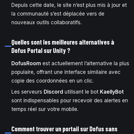
Depuis cette date, le site n’est plus mis à jour et
la communauté s’est déplacée vers de
nouveaux outils collaboratifs.
Quelles sont les meilleures alternatives à
Dofus Portal sur Unity ?
DofusRoom
est actuellement l’alternative la plus
populaire, offrant une interface similaire avec
copie des coordonnées en un clic.
Les serveurs
Discord
utilisant le bot
KaellyBot
sont indispensables pour recevoir des alertes en
temps réel sur votre mobile.
Comment trouver un portail sur Dofus sans