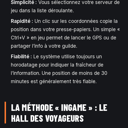
Simplicité :
Vous sélectionnez votre serveur de
jeu dans la liste déroulante.
Rapidité :
Un clic sur les coordonnées copie la
position dans votre presse-papiers. Un simple «
Ctrl+V » en jeu permet de lancer le GPS ou de
partager l’info à votre guilde.
Fiabilité :
Le système utilise toujours un
horodatage pour indiquer la fraîcheur de
l’information. Une position de moins de 30
minutes est généralement très fiable.
LA MÉTHODE « INGAME » : LE
HALL DES VOYAGEURS