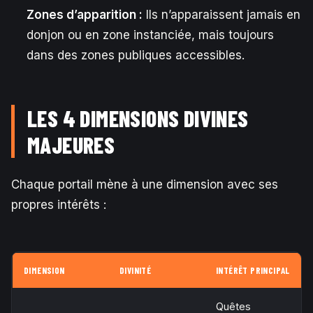
Zones d’apparition :
Ils n’apparaissent jamais en
donjon ou en zone instanciée, mais toujours
dans des zones publiques accessibles.
LES 4 DIMENSIONS DIVINES
MAJEURES
Chaque portail mène à une dimension avec ses
propres intérêts :
DIMENSION
DIVINITÉ
INTÉRÊT PRINCIPAL
Quêtes