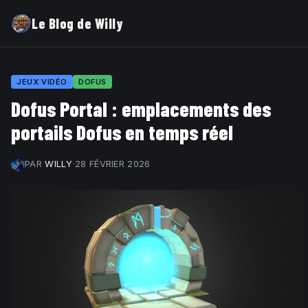
Le Blog de Willy
JEUX VIDÉO
DOFUS
Dofus Portal : emplacements des
portails Dofus en temps réel
PAR
WILLY
·
28 FÉVRIER 2026