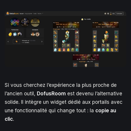
Si vous cherchez l’expérience la plus proche de
l’ancien outil,
DofusRoom
est devenu l’alternative
solide. Il intègre un widget dédié aux portails avec
une fonctionnalité qui change tout : la
copie au
clic
.