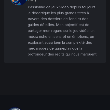
Passionné de jeux vidéo depuis toujours,
je décortique les plus grands titres à
travers des dossiers de fond et des
guides détaillés. Mon objectif est de
partager mon regard sur le jeu vidéo, un
média riche en sens et en émotions, en
explorant aussi bien la complexité des
mécaniques de gameplay que la
profondeur des récits qui nous marquent.