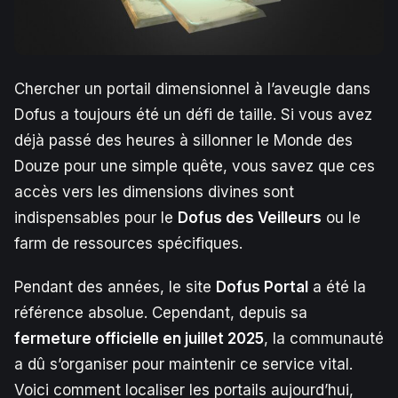
Chercher un portail dimensionnel à l’aveugle dans
Dofus a toujours été un défi de taille. Si vous avez
déjà passé des heures à sillonner le Monde des
Douze pour une simple quête, vous savez que ces
accès vers les dimensions divines sont
indispensables pour le
Dofus des Veilleurs
ou le
farm de ressources spécifiques.
Pendant des années, le site
Dofus Portal
a été la
référence absolue. Cependant, depuis sa
fermeture officielle en juillet 2025
, la communauté
a dû s’organiser pour maintenir ce service vital.
Voici comment localiser les portails aujourd’hui,