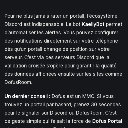
Pour ne plus jamais rater un portail, l’écosystème
Discord est indispensable. Le bot
KaellyBot
permet
d’automatiser les alertes. Vous pouvez configurer
des notifications directement sur votre téléphone
dès qu’un portail change de position sur votre
serveur. C’est via ces serveurs Discord que la
validation croisée s’opère pour garantir la qualité
des données affichées ensuite sur les sites comme
DofusRoom.
Un dernier conseil :
Dofus est un MMO. Si vous
trouvez un portail par hasard, prenez 30 secondes
pour le signaler sur Discord ou DofusRoom. C’est
ce geste simple qui faisait la force de
Dofus Portal