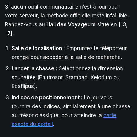
Si aucun outil communautaire n’est à jour pour
votre serveur, la méthode officielle reste infaillible.
Rendez-vous au
Hall des Voyageurs
situé en
[-3,
-2]
.
Salle de localisation :
Empruntez le téléporteur
orange pour accéder à la salle de recherche.
Lancer la chasse :
Sélectionnez la dimension
souhaitée (Enutrosor, Srambad, Xelorium ou
Ecaflipus).
Indices de positionnement :
Le jeu vous
fournira des indices, similairement à une chasse
au trésor classique, pour atteindre la
carte
exacte du portail
.