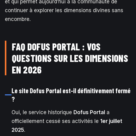
et qui permet aujourd’hui à la communauté de
continuer à explorer les dimensions divines sans
encombre.
FAQ DOFUS PORTAL : VOS
QUESTIONS SUR LES DIMENSIONS
EN 2026
Le site Dofus Portal est-il définitivement fermé
?
Oui, le service historique
Dofus Portal
a
officiellement cessé ses activités le
1er juillet
2025
.