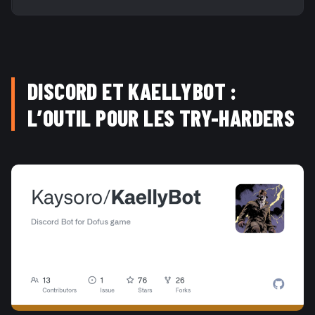
DISCORD ET KAELLYBOT :
L’OUTIL POUR LES TRY-HARDERS