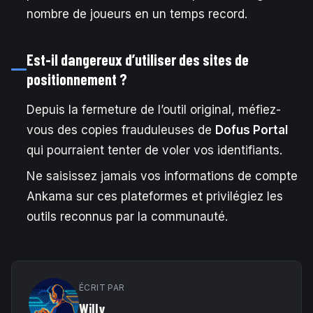
nombre de joueurs en un temps record.
Est-il dangereux d’utiliser des sites de
positionnement ?
Depuis la fermeture de l’outil original, méfiez-
vous des copies frauduleuses de
Dofus Portal
qui pourraient tenter de voler vos identifiants.
Ne saisissez jamais vos informations de compte
Ankama sur ces plateformes et privilégiez les
outils reconnus par la communauté.
ÉCRIT PAR
Willy