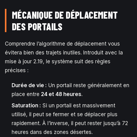
MÉCANIQUE DE DÉPLACEMENT
DES PORTAILS
Comprendre l’algorithme de déplacement vous
évitera bien des trajets inutiles. Introduit avec la
mise à jour 2.19, le système suit des règles
précises :
Durée de vie :
Un portail reste généralement en
place entre
24 et 48 heures
.
Saturation :
Si un portail est massivement
utilisé, il peut se fermer et se déplacer plus
rapidement. À l’inverse, il peut rester jusqu’à 72
heures dans des zones désertes.