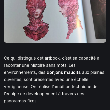
Ce qui distingue cet artbook, c’est sa capacité à
raconter une histoire sans mots. Les
environnements, des
donjons maudits
aux plaines
ouvertes, sont présentés avec une échelle
vertigineuse. On réalise l’ambition technique de
l’équipe de développement à travers ces
panoramas fixes.