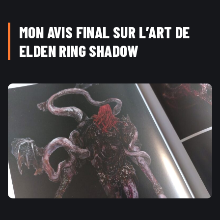
MON AVIS FINAL SUR L’ART DE
ELDEN RING SHADOW