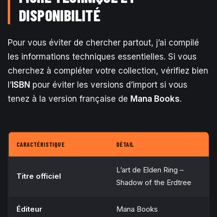
DISPONIBILITÉ
Pour vous éviter de chercher partout, j’ai compilé
les informations techniques essentielles. Si vous
cherchez à compléter votre collection, vérifiez bien
l’
ISBN
pour éviter les versions d’import si vous
tenez à la version française de
Mana Books
.
CARACTÉRISTIQUE
DÉTAIL
L’art de Elden Ring –
Titre officiel
Shadow of the Erdtree
Éditeur
Mana Books