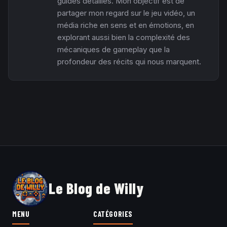
guides détaillés. Mon objectif est de
partager mon regard sur le jeu vidéo, un
média riche en sens et en émotions, en
explorant aussi bien la complexité des
mécaniques de gameplay que la
profondeur des récits qui nous marquent.
Le Blog de Willy
MENU
CATÉGORIES