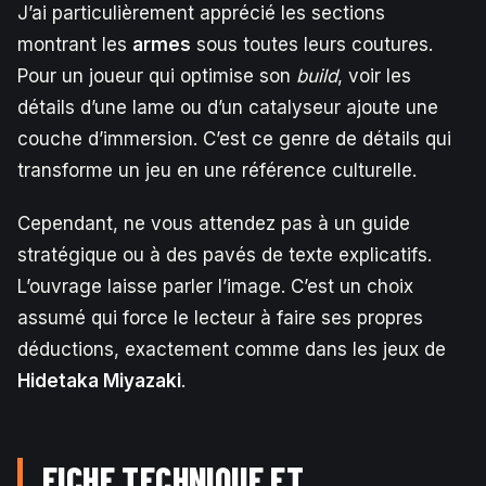
J’ai particulièrement apprécié les sections
montrant les
armes
sous toutes leurs coutures.
Pour un joueur qui optimise son
build
, voir les
détails d’une lame ou d’un catalyseur ajoute une
couche d’immersion. C’est ce genre de détails qui
transforme un jeu en une référence culturelle.
Cependant, ne vous attendez pas à un guide
stratégique ou à des pavés de texte explicatifs.
L’ouvrage laisse parler l’image. C’est un choix
assumé qui force le lecteur à faire ses propres
déductions, exactement comme dans les jeux de
Hidetaka Miyazaki
.
FICHE TECHNIQUE ET