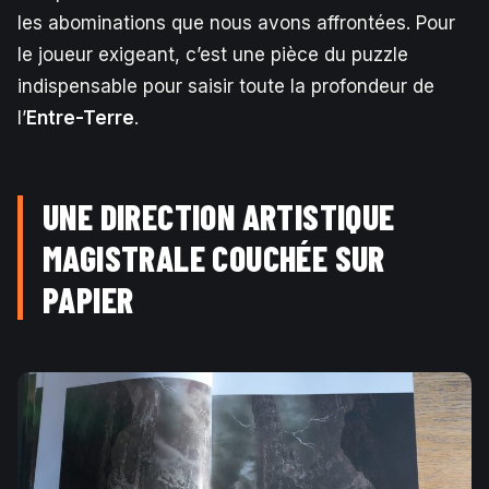
les abominations que nous avons affrontées. Pour
le joueur exigeant, c’est une pièce du puzzle
indispensable pour saisir toute la profondeur de
l’
Entre-Terre
.
UNE DIRECTION ARTISTIQUE
MAGISTRALE COUCHÉE SUR
PAPIER