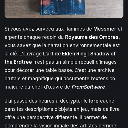
Si vous avez survécu aux flammes de
Messmer
et
arpenté chaque recoin du
Royaume des Ombres
,
vous savez que la narration environnementale est
la clé. L’ouvrage
L’art de Elden Ring : Shadow of
the Erdtree
n’est pas un simple recueil d’images
pour décorer une table basse. C’est une archive
brutale et magnifique qui documente l’extension
majeure du chef-d’œuvre de
FromSoftware
.
J’ai passé des heures à décrypter le
lore
caché
dans les descriptions d’objets en jeu, mais ce livre
offre une perspective différente. Il permet de
comprendre la vision initiale des artistes derrière