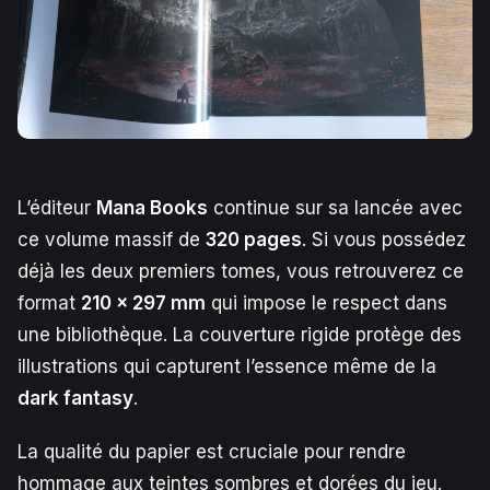
L’éditeur
Mana Books
continue sur sa lancée avec
ce volume massif de
320 pages
. Si vous possédez
déjà les deux premiers tomes, vous retrouverez ce
format
210 x 297 mm
qui impose le respect dans
une bibliothèque. La couverture rigide protège des
illustrations qui capturent l’essence même de la
dark fantasy
.
La qualité du papier est cruciale pour rendre
hommage aux teintes sombres et dorées du jeu.