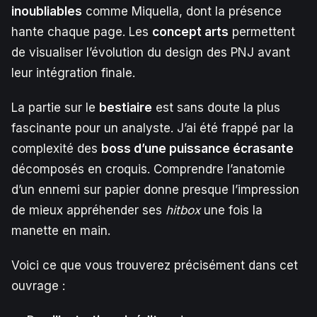
inoubliables
comme Miquella, dont la présence
hante chaque page. Les
concept arts
permettent
de visualiser l’évolution du design des PNJ avant
leur intégration finale.
La partie sur le
bestiaire
est sans doute la plus
fascinante pour un analyste. J’ai été frappé par la
complexité des
boss d’une puissance écrasante
décomposés en croquis. Comprendre l’anatomie
d’un ennemi sur papier donne presque l’impression
de mieux appréhender ses
hitbox
une fois la
manette en main.
Voici ce que vous trouverez précisément dans cet
ouvrage :