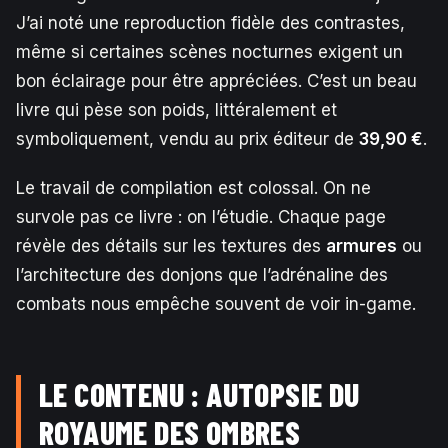
J’ai noté une reproduction fidèle des contrastes,
même si certaines scènes nocturnes exigent un
bon éclairage pour être appréciées. C’est un beau
livre qui pèse son poids, littéralement et
symboliquement, vendu au prix éditeur de
39,90 €
.
Le travail de compilation est colossal. On ne
survole pas ce livre : on l’étudie. Chaque page
révèle des détails sur les textures des
armures
ou
l’architecture des donjons que l’adrénaline des
combats nous empêche souvent de voir in-game.
LE CONTENU : AUTOPSIE DU
ROYAUME DES OMBRES