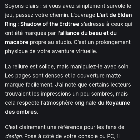
Soyons clairs : si vous avez simplement survolé le
jeu, passez votre chemin. L’ouvrage
L’art de Elden
Ring : Shadow of the Erdtree
s’adresse à ceux qui
ont été marqués par l’
alliance du beau et du
macabre
propre au studio. C’est un prolongement
physique de votre aventure virtuelle.
La reliure est solide, mais manipulez-le avec soin.
Les pages sont denses et la couverture matte
marque facilement. J’ai noté que certains lecteurs
trouvaient les impressions un peu sombres, mais
cela respecte l’atmosphère originale du
Royaume
des ombres
.
C’est clairement une référence pour les fans de
design
. Posé à côté de votre console ou PC, il