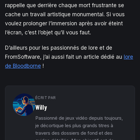
rappelle que derrière chaque mort frustrante se
cache un travail artistique monumental. Si vous
voulez prolonger l’immersion après avoir éteint
l’écran, c’est l’objet qu’il vous faut.
D’ailleurs pour les passionnés de lore et de
FromSoftware, j’ai aussi fait un article dédié au
lore
de Bloodborne
!
ÉCRIT PAR
Willy
Passionné de jeux vidéo depuis toujours,
je décortique les plus grands titres à
travers des dossiers de fond et des