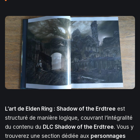
L’art de Elden Ring : Shadow of the Erdtree
est
structuré de manière logique, couvrant l’intégralité
du contenu du
DLC Shadow of the Erdtree
. Vous y
trouverez une section dédiée aux
personnages