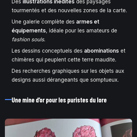
Des
illustrations inédites
des paysages
tourmentés et des nouvelles zones de la carte.
Une galerie complète des
armes et
équipements
, idéale pour les amateurs de
fashion souls
.
Les dessins conceptuels des
abominations
et
chimères qui peuplent cette terre maudite.
Des recherches graphiques sur les objets aux
designs aussi dérangeants que somptueux.
Une mine d’or pour les puristes du lore