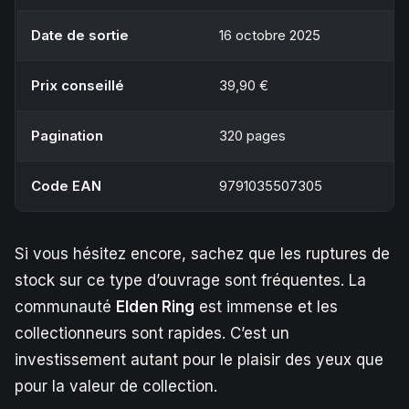
Date de sortie
16 octobre 2025
Prix conseillé
39,90 €
Pagination
320 pages
Code EAN
9791035507305
Si vous hésitez encore, sachez que les ruptures de
stock sur ce type d’ouvrage sont fréquentes. La
communauté
Elden Ring
est immense et les
collectionneurs sont rapides. C’est un
investissement autant pour le plaisir des yeux que
pour la valeur de collection.