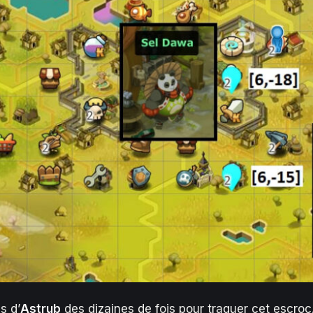
s d’
Astrub
des dizaines de fois pour traquer cet escroc