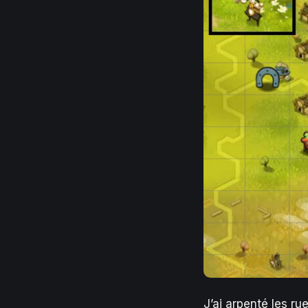
J’ai arpenté les rue